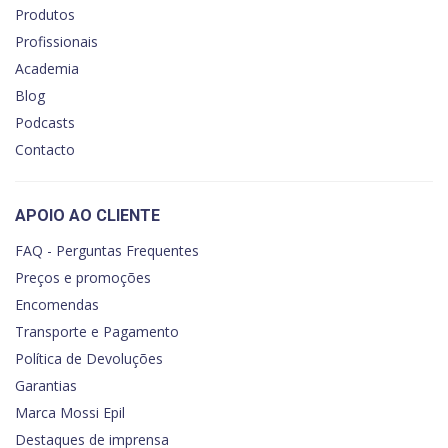
Produtos
Profissionais
Academia
Blog
Podcasts
Contacto
APOIO AO CLIENTE
FAQ - Perguntas Frequentes
Preços e promoções
Encomendas
Transporte e Pagamento
Política de Devoluções
Garantias
Marca Mossi Epil
Destaques de imprensa