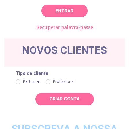
ENTRAR
Recuperar palavra-passe
NOVOS CLIENTES
Tipo de cliente
Particular
Profissional
CRIAR CONTA
SUBSCREVA A NOSSA