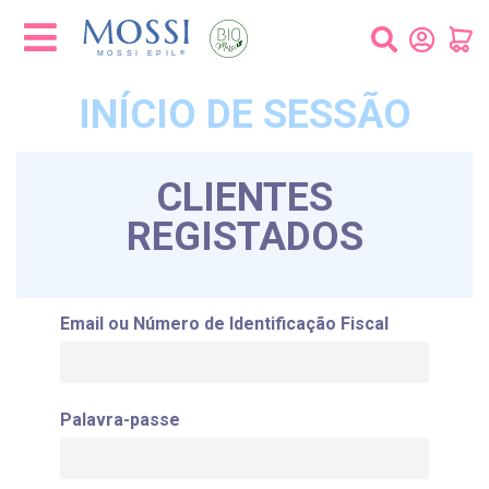
Painel de Gerenciamento de Cookies
INÍCIO DE SESSÃO
CLIENTES
REGISTADOS
Email ou Número de Identificação Fiscal
Palavra-passe