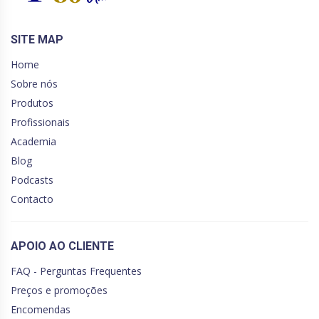
SITE MAP
Home
Sobre nós
Produtos
Profissionais
Academia
Blog
Podcasts
Contacto
APOIO AO CLIENTE
FAQ - Perguntas Frequentes
Preços e promoções
Encomendas