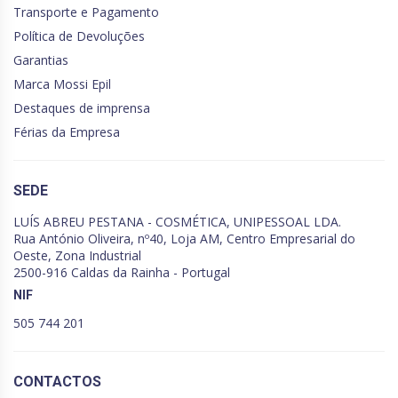
Transporte e Pagamento
Política de Devoluções
Garantias
Marca Mossi Epil
Destaques de imprensa
Férias da Empresa
SEDE
LUÍS ABREU PESTANA - COSMÉTICA, UNIPESSOAL LDA.
Rua António Oliveira, nº40, Loja AM, Centro Empresarial do
Oeste, Zona Industrial
2500-916 Caldas da Rainha - Portugal
NIF
505 744 201
CONTACTOS