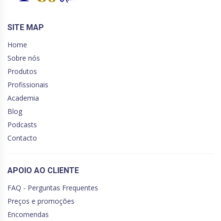
SITE MAP
Home
Sobre nós
Produtos
Profissionais
Academia
Blog
Podcasts
Contacto
APOIO AO CLIENTE
FAQ - Perguntas Frequentes
Preços e promoções
Encomendas