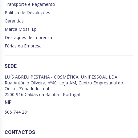
Transporte e Pagamento
Política de Devoluções
Garantias
Marca Mossi Epil
Destaques de imprensa
Férias da Empresa
SEDE
LUÍS ABREU PESTANA - COSMÉTICA, UNIPESSOAL LDA.
Rua António Oliveira, nº40, Loja AM, Centro Empresarial do
Oeste, Zona Industrial
2500-916 Caldas da Rainha - Portugal
NIF
505 744 201
CONTACTOS