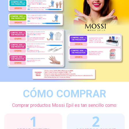
CÓMO COMPRAR
Comprar productos Mossi Epil es tan sencillo como:
1
2