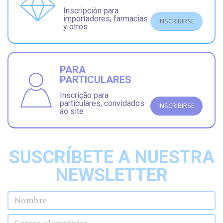
Inscripción para
importadores, farmacias
INSCRIBIRSE
y otros
PARA
PARTICULARES
Inscrição para
particulares, convidados
INSCRIBIRSE
ao site
SUSCRÍBETE A NUESTRA
NEWSLETTER