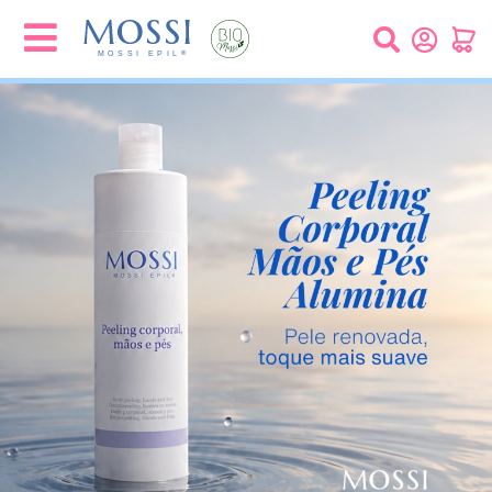
Painel de Gerenciamento de Cookies