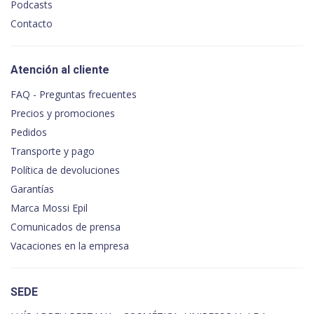
Podcasts
Contacto
Atención al cliente
FAQ - Preguntas frecuentes
Precios y promociones
Pedidos
Transporte y pago
Política de devoluciones
Garantías
Marca Mossi Epil
Comunicados de prensa
Vacaciones en la empresa
SEDE