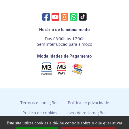
Horário de funcionamento
Das 08:30h às 17:30h
Sem interrupção para almoço
Modalidades de Pagamento
Termos e condições
Política de privacidade
Política de cookies
Livro de reclamações
Resolução de conflitos
Este site utiliza cookies e dá-lhe controle sobre o que quer ativar