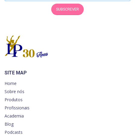
SUBSCREVER
SITE MAP
Home
Sobre nós
Produtos
Profissionais
Academia
Blog
Podcasts