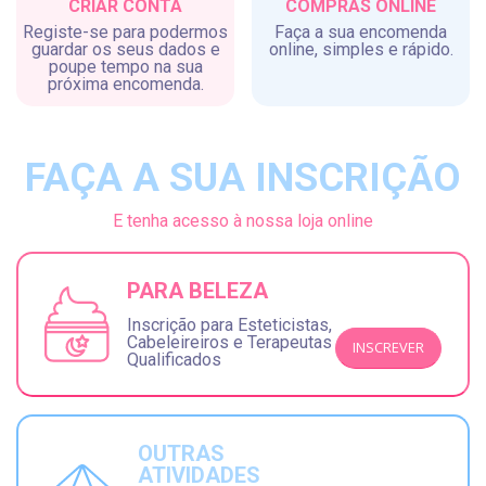
CRIAR CONTA
COMPRAS ONLINE
Registe-se para podermos
Faça a sua encomenda
guardar os seus dados e
online, simples e rápido.
poupe tempo na sua
próxima encomenda.
FAÇA A SUA INSCRIÇÃO
E tenha acesso à nossa loja online
PARA BELEZA
Inscrição para Esteticistas,
Cabeleireiros e Terapeutas
INSCREVER
Qualificados
OUTRAS
ATIVIDADES