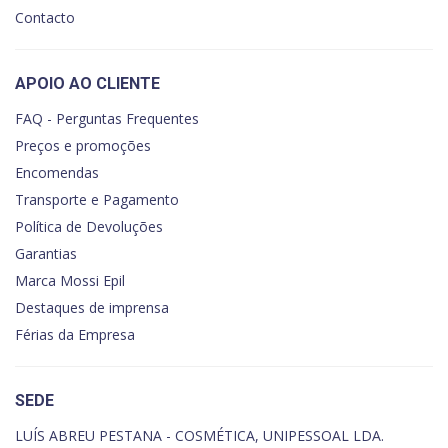
Contacto
APOIO AO CLIENTE
FAQ - Perguntas Frequentes
Preços e promoções
Encomendas
Transporte e Pagamento
Política de Devoluções
Garantias
Marca Mossi Epil
Destaques de imprensa
Férias da Empresa
SEDE
LUÍS ABREU PESTANA - COSMÉTICA, UNIPESSOAL LDA.