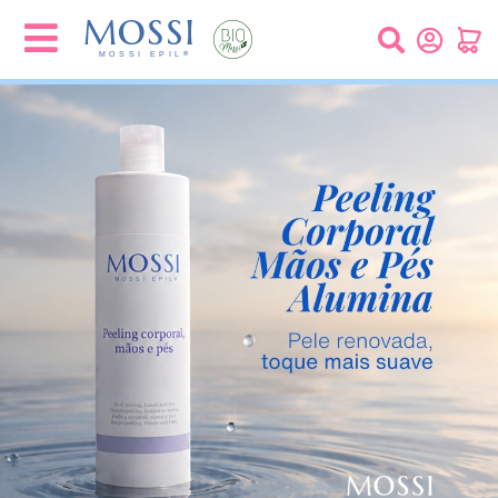
Painel de Gerenciamento de Cookies