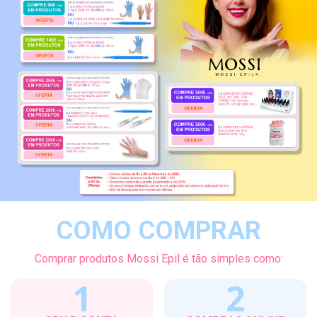
COMO COMPRAR
Comprar produtos Mossi Epil é tão simples como:
1
2