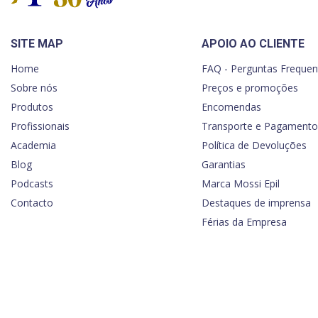
SITE MAP
APOIO AO CLIENTE
Home
FAQ - Perguntas Frequen
Sobre nós
Preços e promoções
Produtos
Encomendas
Profissionais
Transporte e Pagamento
Academia
Política de Devoluções
Blog
Garantias
Podcasts
Marca Mossi Epil
Contacto
Destaques de imprensa
Férias da Empresa