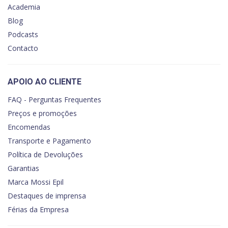
Academia
Blog
Podcasts
Contacto
APOIO AO CLIENTE
FAQ - Perguntas Frequentes
Preços e promoções
Encomendas
Transporte e Pagamento
Política de Devoluções
Garantias
Marca Mossi Epil
Destaques de imprensa
Férias da Empresa