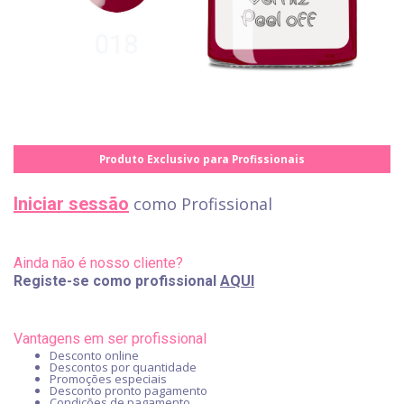
Produto Exclusivo para Profissionais
Iniciar sessão
como Profissional
Ainda não é nosso cliente?
Registe-se como profissional
AQUI
Vantagens em ser profissional
Desconto online
Descontos por quantidade
Promoções especiais
Desconto pronto pagamento
Condições de pagamento