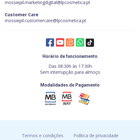
mossiepil.marketingdigital@lpcosmetica.pt
Customer Care
mossiepil.customercare@lpcosmetica.pt
Horário de funcionamento
Das 08:30h às 17:30h
Sem interrupção para almoço
Modalidades de Pagamento
Termos e condições
Política de privacidade